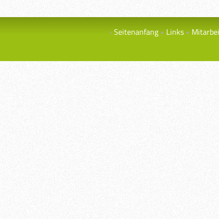
Seitenanfang
Links
Mitarbe