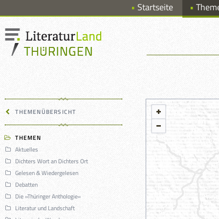
Startseite
Them
THEMENÜBERSICHT
THEMEN
Aktuelles
Dichters Wort an Dichters Ort
Gelesen & Wiedergelesen
Debatten
Die »Thüringer Anthologie«
Literatur und Landschaft