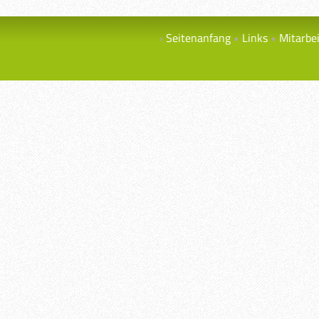
Seitenanfang
Links
Mitarbe