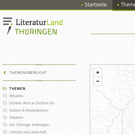
Startseite
Them
THEMENÜBERSICHT
THEMEN
Aktuelles
Dichters Wort an Dichters Ort
Gelesen & Wiedergelesen
Debatten
Die »Thüringer Anthologie«
Literatur und Landschaft