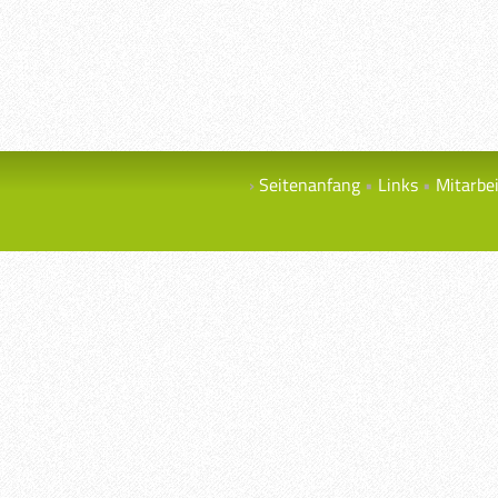
Seitenanfang
Links
Mitarbe