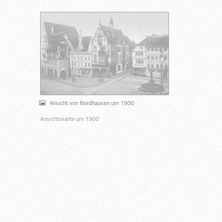
Ansicht von Nordhausen um 1900
Ansichtskarte um 1900