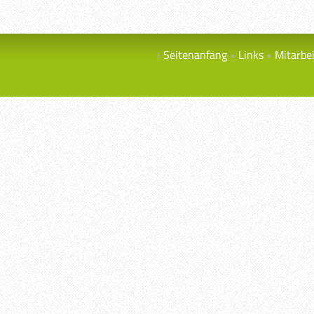
Seitenanfang
Links
Mitarbe