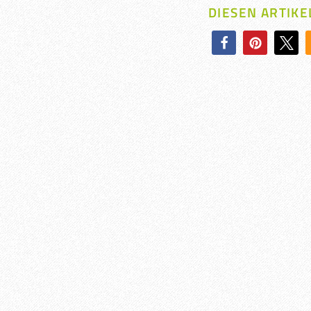
DIESEN ARTIKE