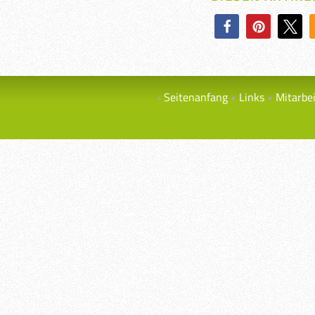
Seitenanfang
Links
Mitarbe