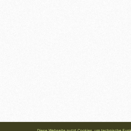
Diese Webseite nutzt Cookies, um technische Funkt