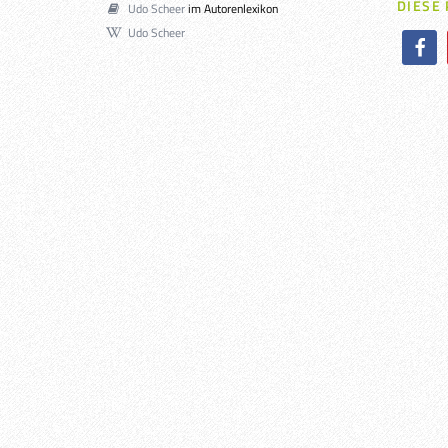
DIESE
Udo Scheer
im Autorenlexikon
Udo Scheer