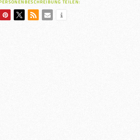
 PERSONENBESCHREIBUNG TEILEN: