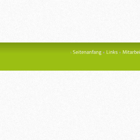
Seitenanfang
Links
Mitarbe