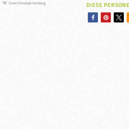
Ernst Christoph Homburg
DIESE PERSON