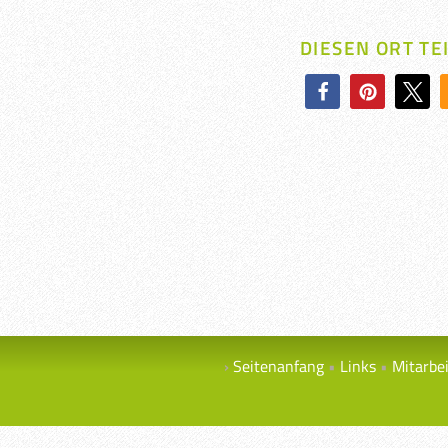
DIESEN ORT TE
Seitenanfang
Links
Mitarbe