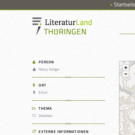
Startseit
PERSON
Nancy Hünger
ORT
Erfurt
THEMA
Debatten
EXTERNE INFORMATIONEN