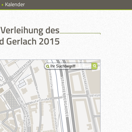
Kalender
Verleihung des
ld Gerlach 2015