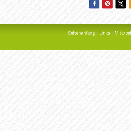
Seitenanfang
Links
Mitarbe