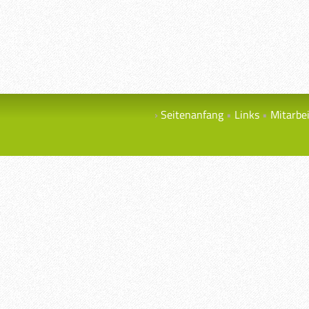
Seitenanfang
Links
Mitarbe