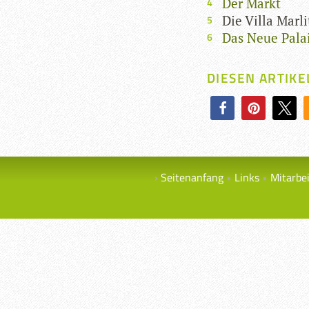
Der Markt
Die Villa Marli
Das Neue Pala
DIESEN ARTIKE
Seitenanfang
Links
Mitarbe