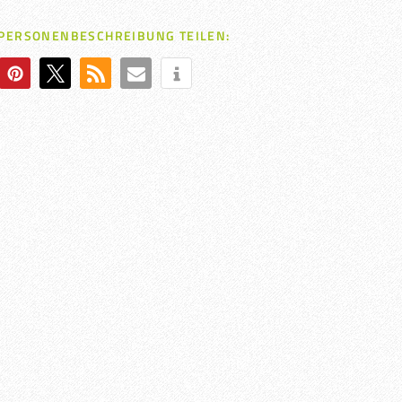
 PERSONENBESCHREIBUNG TEILEN: