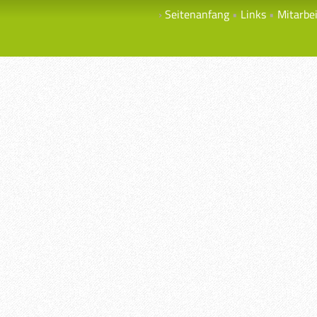
Seitenanfang
Links
Mitarbe