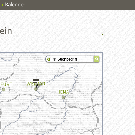
Kalender
ein