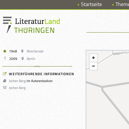
Startseite
Them
1948
Bleicherode
2009
Berlin
WEITERFÜHRENDE INFORMATIONEN
Jochen Berg
im Autorenlexikon
Jochen Berg