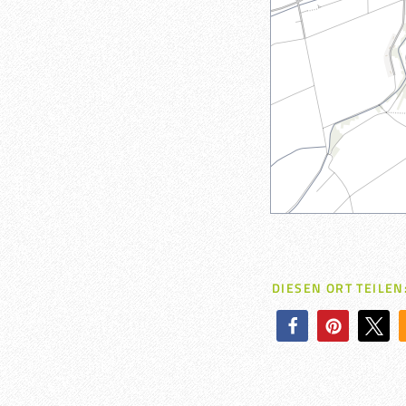
DIESEN ORT TEILEN