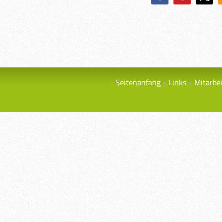
Seitenanfang
Links
Mitarbe