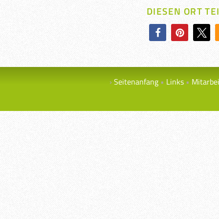
DIESEN ORT TE
Seitenanfang
Links
Mitarbe