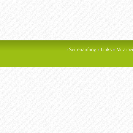
Seitenanfang
Links
Mitarbe