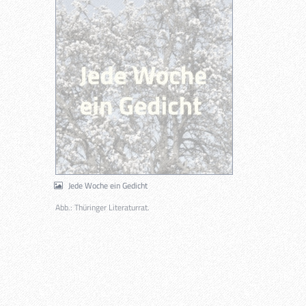
Jede Woche ein Gedicht
Abb.: Thüringer Literaturrat.