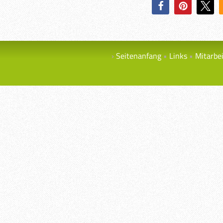
Seitenanfang
Links
Mitarbe