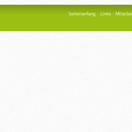
Seitenanfang
Links
Mitarbe