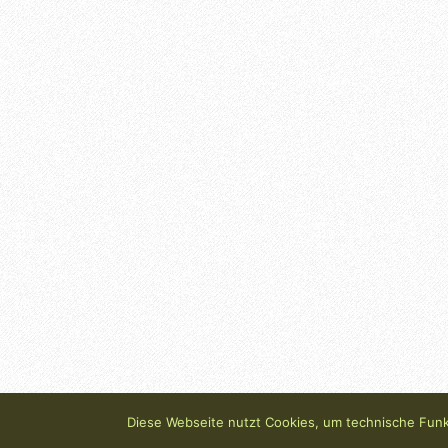
Diese Webseite nutzt Cookies, um technische Funkt