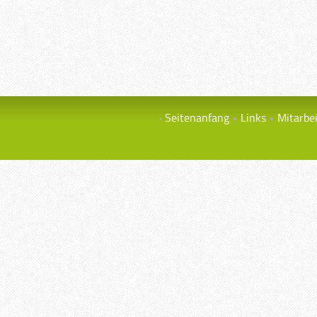
Seitenanfang
Links
Mitarbe