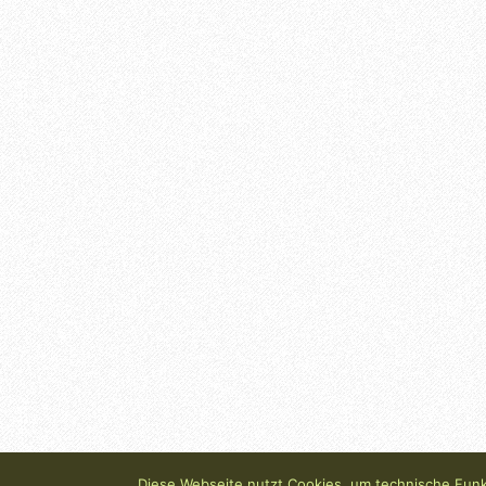
Diese Webseite nutzt Cookies, um technische Funkt