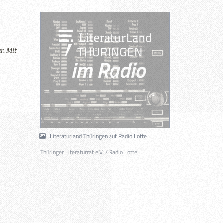
ar. Mit
Literaturland Thüringen auf Radio Lotte
Thüringer Literaturrat e.V. / Radio Lotte.