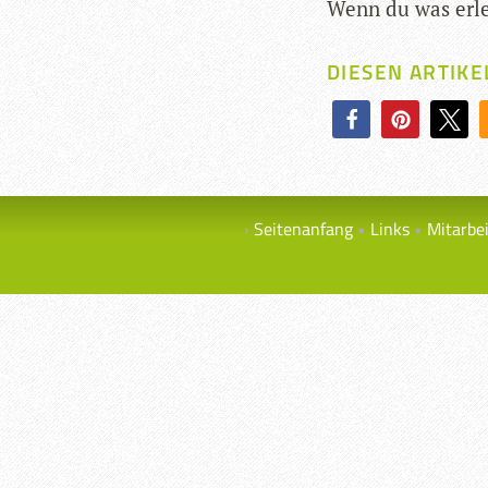
Wenn du was erle
DIESEN ARTIKE
Seitenanfang
Links
Mitarbe