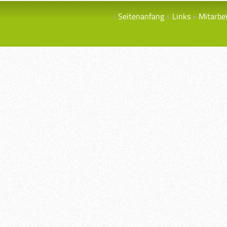
Seitenanfang
Links
Mitarbe