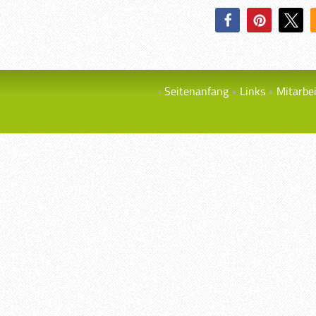
Seitenanfang
Links
Mitarbe