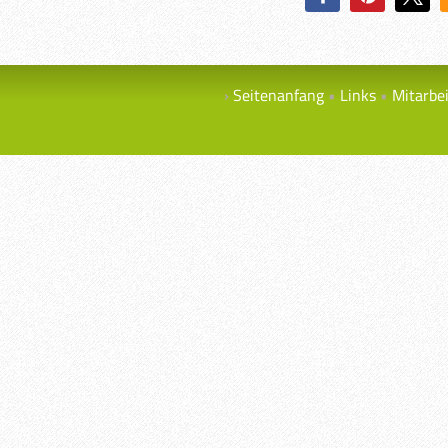
Seitenanfang
Links
Mitarbe