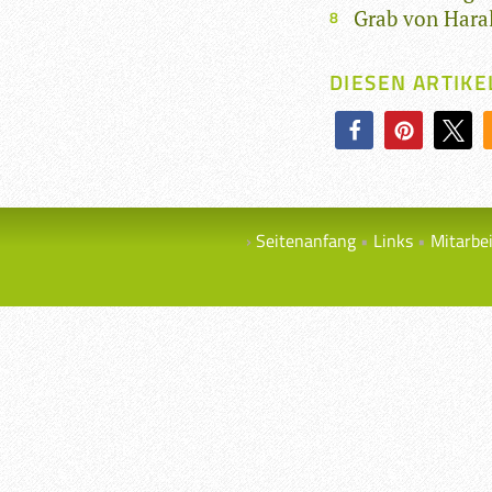
Grab von Hara
DIESEN ARTIKE
Seitenanfang
Links
Mitarbe