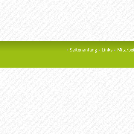
Seitenanfang
Links
Mitarbe