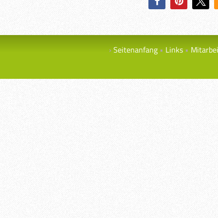
Seitenanfang
Links
Mitarbe