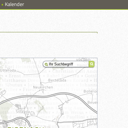
Kalender