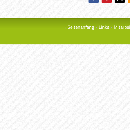
Seitenanfang
Links
Mitarbe