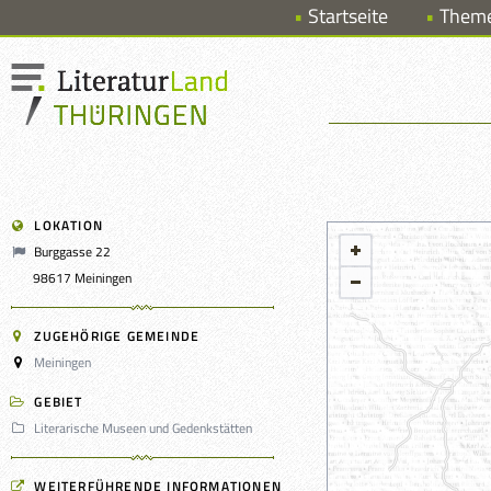
Startseite
Them
LOKATION
Burggasse 22
98617 Meiningen
ZUGEHÖRIGE GEMEINDE
Meiningen
GEBIET
Literarische Museen und Gedenkstätten
WEITERFÜHRENDE INFORMATIONEN