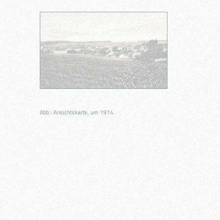
Abb.: Ansichtskarte, um 1914.