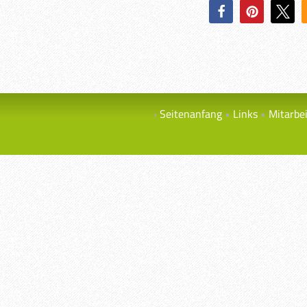
Seitenanfang
Links
Mitarbe