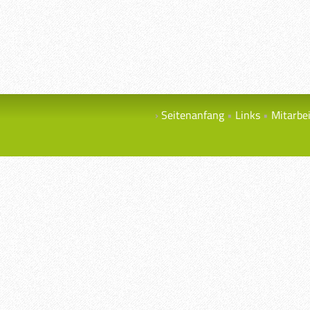
Seitenanfang
Links
Mitarbe