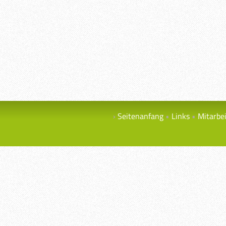
Seitenanfang
Links
Mitarbe