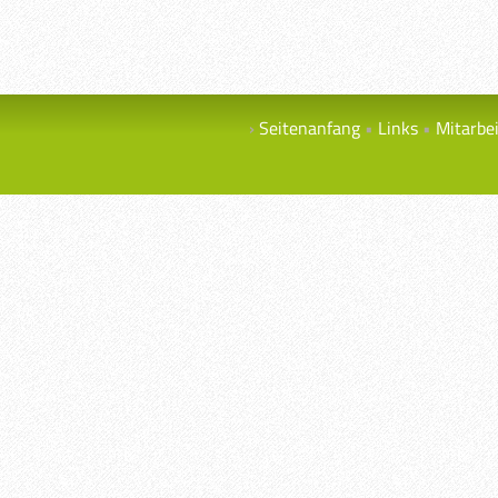
Seitenanfang
Links
Mitarbe