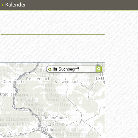
Kalender