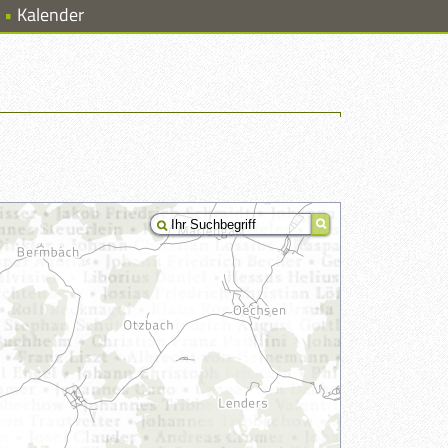
Kalender