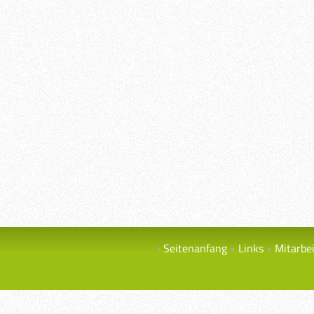
Seitenanfang
Links
Mitarbe