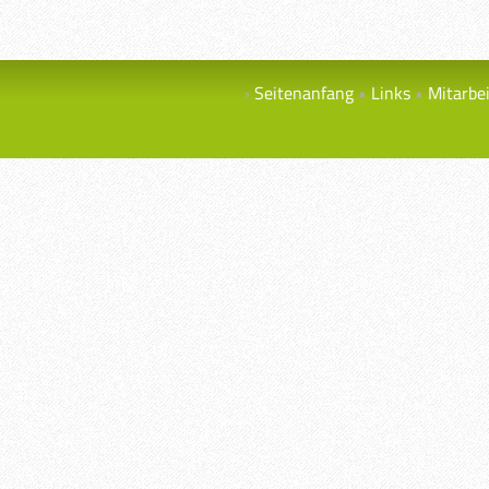
Seitenanfang
Links
Mitarbe