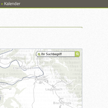
Kalender