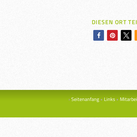
DIESEN ORT TE
Seitenanfang
Links
Mitarbe