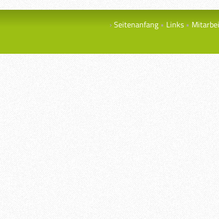
Seitenanfang
Links
Mitarbe